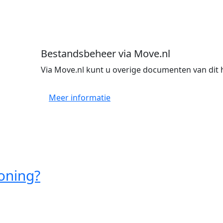
Bestandsbeheer via Move.nl
Via Move.nl kunt u overige documenten van dit 
Meer informatie
oning?