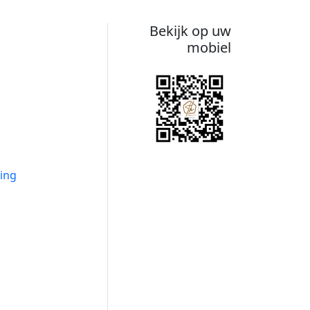
Bekijk op uw
mobiel
ing