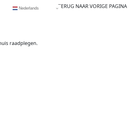
TERUG NAAR VORIGE PAGINA
Nederlands
huis raadplegen.